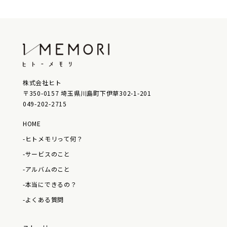
株式会社ヒト
〒350-0157 埼玉県川島町下伊草302-1-201
049-202-2715
HOME
-ヒトメモリって何？
-サービスのこと
-アルバムのこと
-本当にできるの？
-よくある質問