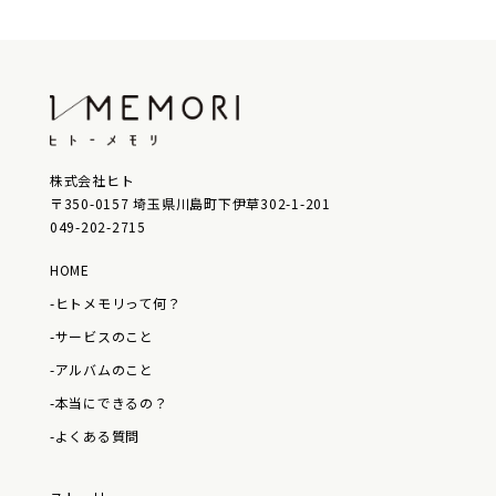
株式会社ヒト
〒350-0157 埼玉県川島町下伊草302-1-201
049-202-2715
HOME
-ヒトメモリって何？
-サービスのこと
-アルバムのこと
-本当にできるの？
-よくある質問