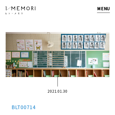
MENU
2021.01.30
BLT00714