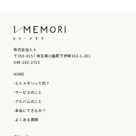
株式会社ヒト
〒350-0157 埼玉県川島町下伊草302-1-201
049-202-2715
HOME
-ヒトメモリって何？
-サービスのこと
-アルバムのこと
-本当にできるの？
-よくある質問